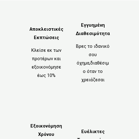
Εγγυημένη
Αποκλειστικές
Διαθεσιμότητα
Εκπτώσεις
Βρες το ιδανικό
Κλείσε εκ των
σου
προτέρων και
όχημα,διαθέσιμ
εξοικονόμησε
ο όταν το
έως 10%
χρειάζεσαι
Εξοικονόμηση
Ευέλικτες
Χρόνου