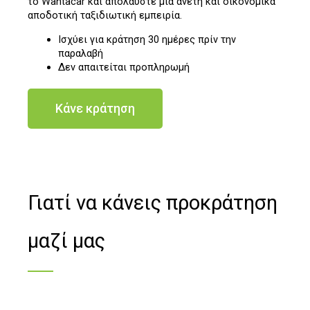
το Wantacar και απολαύστε μια άνετη και οικονομικά
αποδοτική ταξιδιωτική εμπειρία.
Ισχύει για κράτηση 30 ημέρες πρίν την
παραλαβή
Δεν απαιτείται προπληρωμή
Κάνε κράτηση
Γιατί να κάνεις προκράτηση
μαζί μας