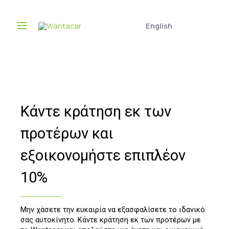
English
Κάντε κράτηση εκ των
προτέρων και
εξοικονομήστε επιπλέον
10%
Μην χάσετε την ευκαιρία να εξασφαλίσετε το ιδανικό
σας αυτοκίνητο. Κάντε κράτηση εκ των προτέρων με