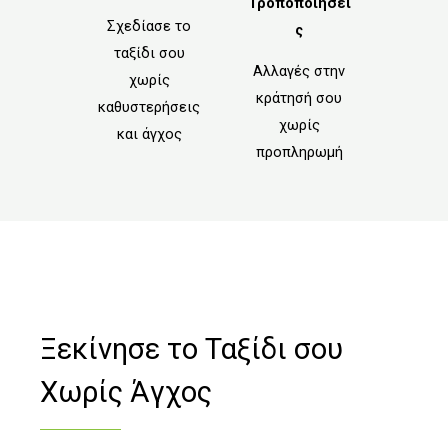
Τροποποιήσει
Σχεδίασε το
ς
ταξίδι σου
Αλλαγές στην
χωρίς
κράτησή σου
καθυστερήσεις
χωρίς
και άγχος
προπληρωμή
Ξεκίνησε το Ταξίδι σου
Χωρίς Άγχος