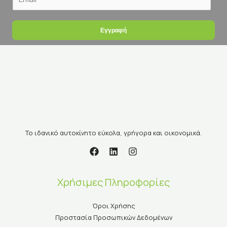
Εγγραφή
Το ιδανικό αυτοκίνητο εύκολα, γρήγορα και οικονομικά.
Χρήσιμες Πληροφορίες
Όροι Χρήσης
Προστασία Προσωπικών Δεδομένων