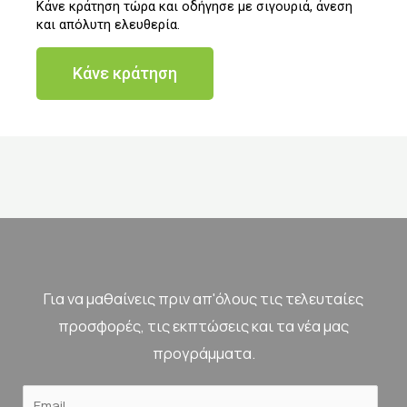
Κάνε κράτηση τώρα και οδήγησε με σιγουριά, άνεση
και απόλυτη ελευθερία.
Κάνε κράτηση
Για να μαθαίνεις πριν απ'όλους τις τελευταίες
προσφορές, τις εκπτώσεις και τα νέα μας
προγράμματα.